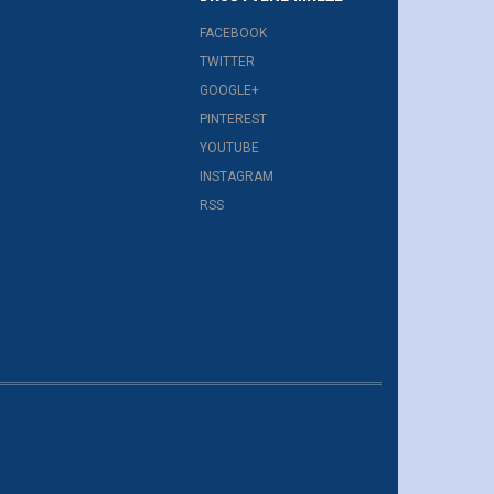
FACEBOOK
TWITTER
GOOGLE+
PINTEREST
YOUTUBE
INSTAGRAM
RSS