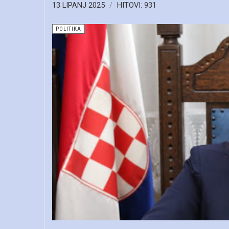
13 LIPANJ 2025
HITOVI: 931
POLITIKA