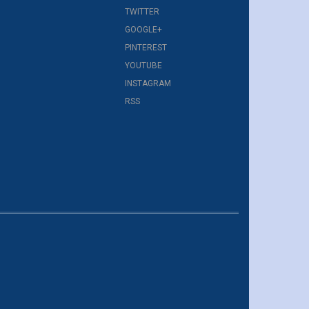
TWITTER
GOOGLE+
PINTEREST
YOUTUBE
INSTAGRAM
RSS