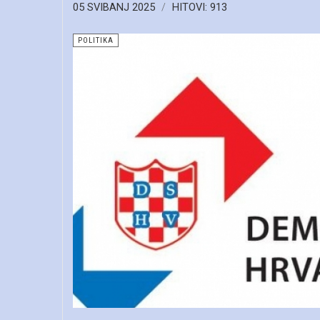
05 SVIBANJ 2025
HITOVI: 913
POLITIKA