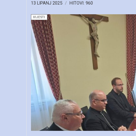
13 LIPANJ 2025
HITOVI: 960
VIJESTI