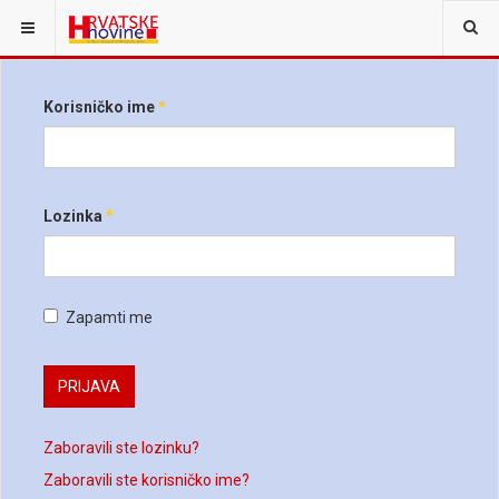
Korisničko ime
*
Lozinka
*
Zapamti me
PRIJAVA
Zaboravili ste lozinku?
Zaboravili ste korisničko ime?