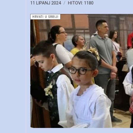
11 LIPANJ 2024
HITOVI: 1180
HRVATI U SRBIJI