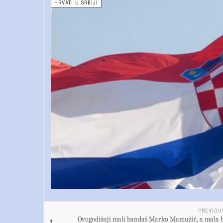
HRVATI U SRBIJI
PREVIOU
Ovogodišnji mali bandaš Marko Mamužić, a mala 