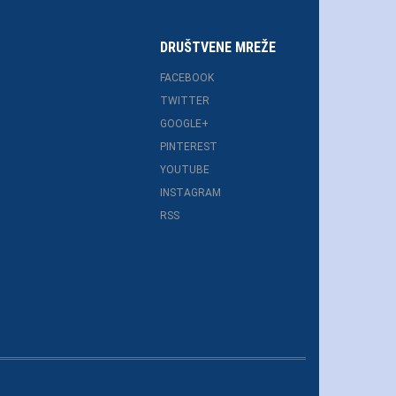
DRUŠTVENE MREŽE
FACEBOOK
TWITTER
GOOGLE+
PINTEREST
YOUTUBE
INSTAGRAM
RSS