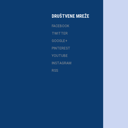
DRUŠTVENE MREŽE
FACEBOOK
TWITTER
GOOGLE+
PINTEREST
YOUTUBE
INSTAGRAM
RSS