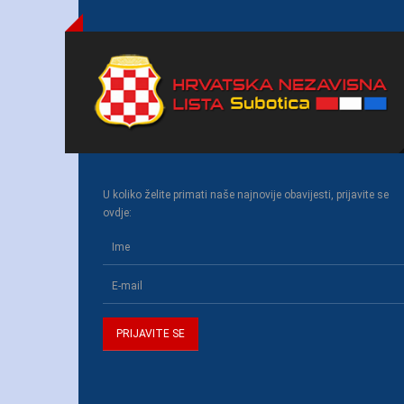
U koliko želite primati naše najnovije obavijesti, prijavite se
ovdje: