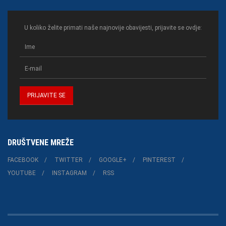
U koliko želite primati naše najnovije obavijesti, prijavite se ovdje:
DRUŠTVENE MREŽE
FACEBOOK
TWITTER
GOOGLE+
PINTEREST
YOUTUBE
INSTAGRAM
RSS