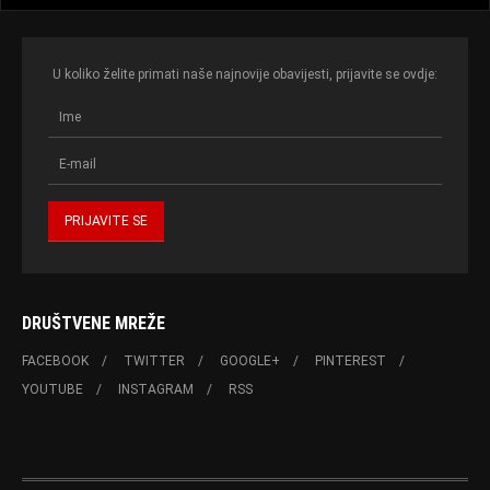
U koliko želite primati naše najnovije obavijesti, prijavite se ovdje:
DRUŠTVENE MREŽE
FACEBOOK
TWITTER
GOOGLE+
PINTEREST
YOUTUBE
INSTAGRAM
RSS