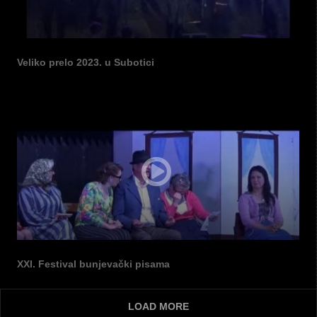
Veliko prelo 2023. u Subotici
XXI. Festival bunjevački pisama
LOAD MORE