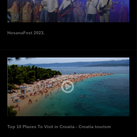
HosanaFest 2023.
Top 10 Places To Visit in Croatia - Croatia tourism