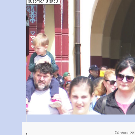
SUBOTICA U SRCU
Održana 35.