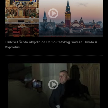
Trideset šesta obljetnica Demokratskog saveza Hrvata u
Vojvodini