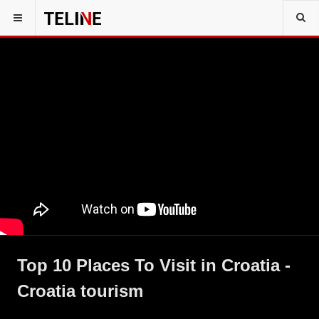
Top 10 Places To Visit in Croatia -
Croatia tourism