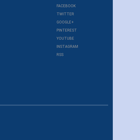
FACEBOOK
TWITTER
GOOGLE+
PINTEREST
YOUTUBE
INSTAGRAM
RSS