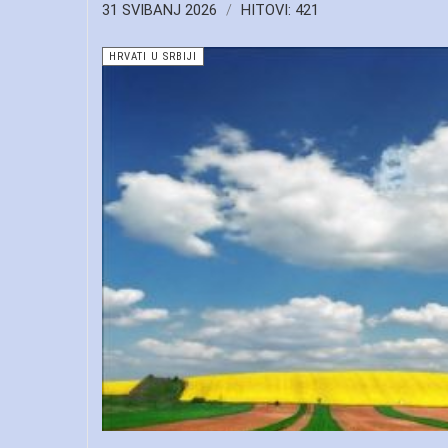
31 SVIBANJ 2026
HITOVI: 421
HRVATI U SRBIJI