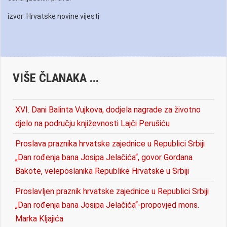
izvor: Hrvatske novine vijesti
VIŠE ČLANAKA ...
XVI. Dani Balinta Vujkova, dodjela nagrade za životno
djelo na području književnosti Lajči Perušiću
Proslava praznika hrvatske zajednice u Republici Srbiji
„Dan rođenja bana Josipa Jelačića“, govor Gordana
Bakote, veleposlanika Republike Hrvatske u Srbiji
Proslavljen praznik hrvatske zajednice u Republici Srbiji
„Dan rođenja bana Josipa Jelačića“-propovjed mons.
Marka Kljajića