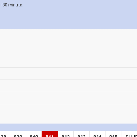
 i 30 minuta.