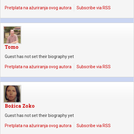
Pretplata na ažuriranja ovog autora
Subscribe via RSS
Tomo
Guest has not set their biography yet
Pretplata na ažuriranja ovog autora
Subscribe via RSS
Božica Zoko
Guest has not set their biography yet
Pretplata na ažuriranja ovog autora
Subscribe via RSS