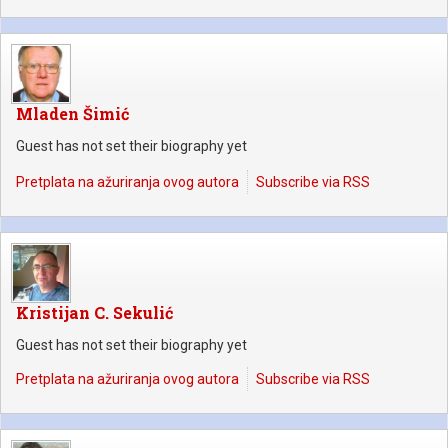
Mladen Šimić
Guest has not set their biography yet
Pretplata na ažuriranja ovog autora
Subscribe via RSS
Kristijan C. Sekulić
Guest has not set their biography yet
Pretplata na ažuriranja ovog autora
Subscribe via RSS