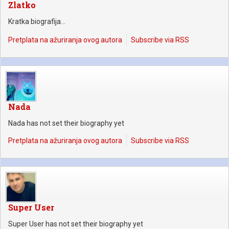
Zlatko
Kratka biografija...
Pretplata na ažuriranja ovog autora
Subscribe via RSS
Nada
Nada has not set their biography yet
Pretplata na ažuriranja ovog autora
Subscribe via RSS
Super User
Super User has not set their biography yet