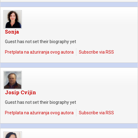
Sonja
Guest has not set their biography yet
Pretplata na ažuriranja ovog autora
Subscribe via RSS
Josip Cvijin
Guest has not set their biography yet
Pretplata na ažuriranja ovog autora
Subscribe via RSS