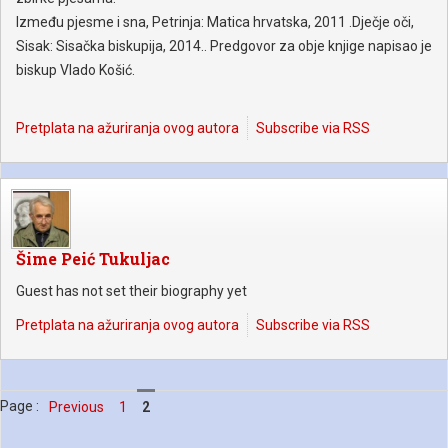
Između pjesme i sna, Petrinja: Matica hrvatska, 2011 .Dječje oči,
Sisak: Sisačka biskupija, 2014.. Predgovor za obje knjige napisao je
biskup Vlado Košić.
Pretplata na ažuriranja ovog autora
Subscribe via RSS
Šime Peić Tukuljac
Guest has not set their biography yet
Pretplata na ažuriranja ovog autora
Subscribe via RSS
Page :
Previous
1
2