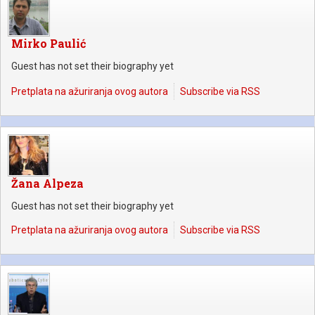
Mirko Paulić
Guest has not set their biography yet
Pretplata na ažuriranja ovog autora
Subscribe via RSS
Žana Alpeza
Guest has not set their biography yet
Pretplata na ažuriranja ovog autora
Subscribe via RSS